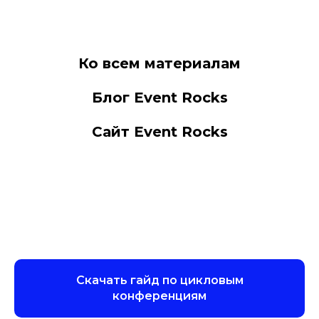
Ко всем материалам
Блог Event Rocks
Сайт Event Rocks
Скачать гайд по цикловым
конференциям