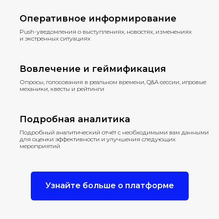
Оперативное информирование
Push-уведомления о выступлениях, новостях, изменениях
и экстренных ситуациях
Вовлечение и геймификация
Опросы, голосования в реальном времени, Q&A сессии, игровые
механики, квесты и рейтинги
Подробная аналитика
Подробный аналитический отчёт с необходимыми вам данными
для оценки эффективности и улучшения следующих
мероприятий
Узнайте больше о платформе