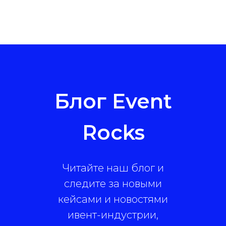
Блог Event
Rocks
Читайте наш блог и
следите за новыми
кейсами и новостями
ивент-индустрии,