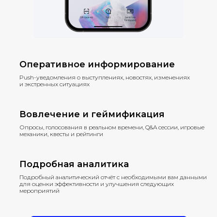
Оперативное информирование
Push-уведомления о выступлениях, новостях, изменениях
и экстренных ситуациях
Вовлечение и геймификация
Опросы, голосования в реальном времени, Q&A сессии, игровые
механики, квесты и рейтинги
Подробная аналитика
Подробный аналитический отчёт с необходимыми вам данными
для оценки эффективности и улучшения следующих
мероприятий