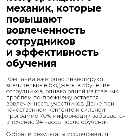
механик, которые
повышают
вовлеченность
сотрудников
и эффективность
обучения
Компании ежегодно инвестируют
значительные бюджеты в обучение
сотрудников, однако одной из главных
проблем по-прежнему остается
вовлеченность участников. Даже при
качественном контенте и сильной
программе 70% информации забывается
в течение 24 часов после обучения.
Собрали результаты исследования