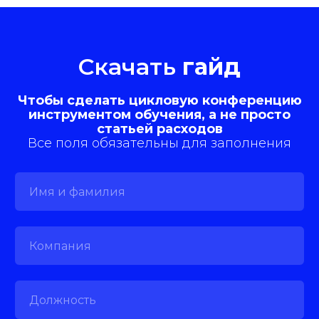
Скачать
гайд
Чтобы сделать цикловую конференцию
инструментом обучения, а не просто
статьей расходов
Все поля обязательны для заполнения