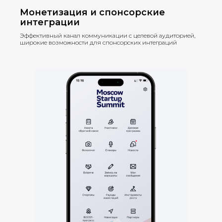
Монетизация и спонсорские
интеграции
Эффективный канал коммуникации с целевой аудиторией,
широкие возможности для спонсорских интеграций