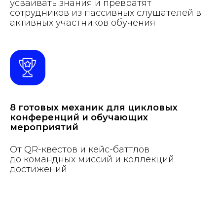
усваивать знания и превратят
сотрудников из пассивных слушателей в
активных участников обучения
8 готовых механик для цикловых
конференций и обучающих
мероприятий
От QR-квестов и кейс-баттлов
до командных миссий и коллекций
достижений