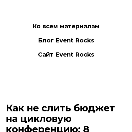
Ко всем материалам
Блог Event Rocks
Сайт Event Rocks
Как не слить бюджет
на цикловую
конференцию: 8