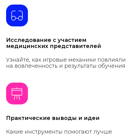
Исследование с участием
медицинских представителей
Узнайте, как игровые механики повлияли
на вовлеченность и результаты обучения
Практические выводы и идеи
Какие инструменты помогают лучше