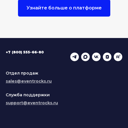
Узнайте больше о платформе
+7 (800) 555-66-80
Отдел продаж
sales@eventrocks.ru
Служба поддержки
support@eventrocks.ru