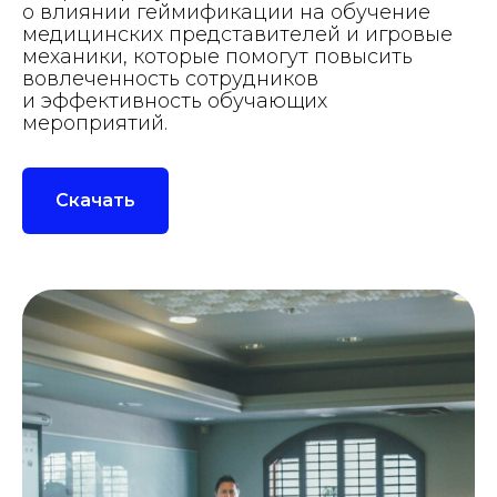
о влиянии геймификации на обучение
медицинских представителей и игровые
механики, которые помогут повысить
вовлеченность сотрудников
и эффективность обучающих
мероприятий.
Скачать